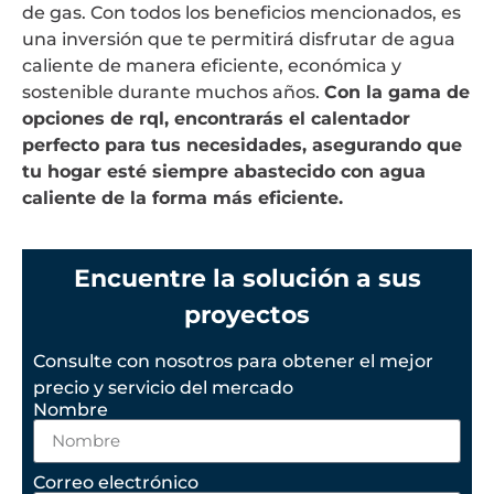
de gas. Con todos los beneficios mencionados, es
una inversión que te permitirá disfrutar de agua
caliente de manera eficiente, económica y
sostenible durante muchos años.
Con la gama de
opciones de rql, encontrarás el calentador
perfecto para tus necesidades, asegurando que
tu hogar esté siempre abastecido con agua
caliente de la forma más eficiente.
Encuentre la solución a sus
proyectos
Consulte con nosotros para obtener el mejor
precio y servicio del mercado
Nombre
Correo electrónico