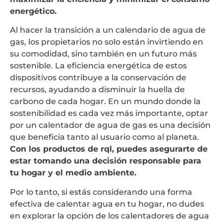
energético.
Al hacer la transición a un calendario de agua de
gas, los propietarios no solo están invirtiendo en
su comodidad, sino también en un futuro más
sostenible. La eficiencia energética de estos
dispositivos contribuye a la conservación de
recursos, ayudando a disminuir la huella de
carbono de cada hogar. En un mundo donde la
sostenibilidad es cada vez más importante, optar
por un calentador de agua de gas es una decisión
que beneficia tanto al usuario como al planeta.
Con los productos de rql, puedes asegurarte de
estar tomando una decisión responsable para
tu hogar y el medio ambiente.
Por lo tanto, si estás considerando una forma
efectiva de calentar agua en tu hogar, no dudes
en explorar la opción de los calentadores de agua