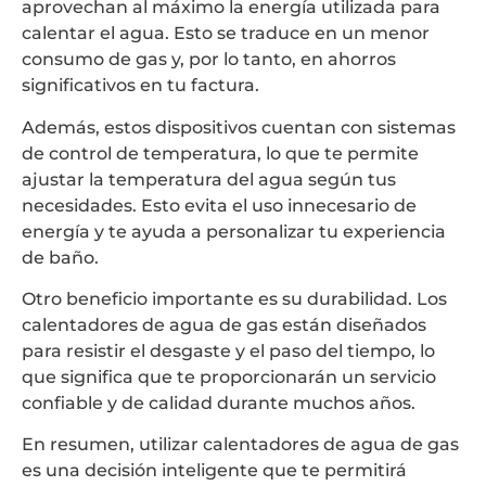
aprovechan al máximo la energía utilizada para
calentar el agua. Esto se traduce en un menor
consumo de gas y, por lo tanto, en ahorros
significativos en tu factura.
Además, estos dispositivos cuentan con sistemas
de control de temperatura, lo que te permite
ajustar la temperatura del agua según tus
necesidades. Esto evita el uso innecesario de
energía y te ayuda a personalizar tu experiencia
de baño.
Otro beneficio importante es su durabilidad. Los
calentadores de agua de gas están diseñados
para resistir el desgaste y el paso del tiempo, lo
que significa que te proporcionarán un servicio
confiable y de calidad durante muchos años.
En resumen, utilizar calentadores de agua de gas
es una decisión inteligente que te permitirá