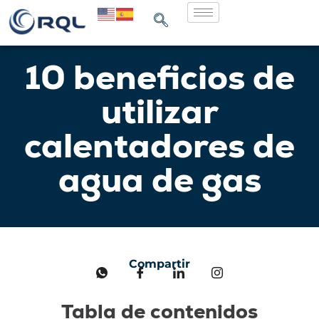
10 beneficios de
utilizar
calentadores de
agua de gas
Compartir
Tabla de contenidos