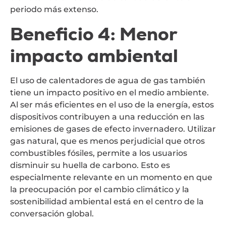
periodo más extenso.
Beneficio 4: Menor
impacto ambiental
El uso de calentadores de agua de gas también
tiene un impacto positivo en el medio ambiente.
Al ser más eficientes en el uso de la energía, estos
dispositivos contribuyen a una reducción en las
emisiones de gases de efecto invernadero. Utilizar
gas natural, que es menos perjudicial que otros
combustibles fósiles, permite a los usuarios
disminuir su huella de carbono. Esto es
especialmente relevante en un momento en que
la preocupación por el cambio climático y la
sostenibilidad ambiental está en el centro de la
conversación global.