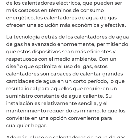
de los calentadores eléctricos, que pueden ser
más costosos en términos de consumo
energético, los calentadores de agua de gas
ofrecen una solución más económica y efectiva.
La tecnología detrás de los calentadores de agua
de gas ha avanzado enormemente, permitiendo
que estos dispositivos sean más eficientes y
respetuosos con el medio ambiente. Con un
diseño que optimiza el uso del gas, estos
calentadores son capaces de calentar grandes
cantidades de agua en un corto período, lo que
resulta ideal para aquellos que requieren un
suministro constante de agua caliente. Su
instalación es relativamente sencilla, y el
mantenimiento requerido es mínimo, lo que los
convierte en una opción conveniente para
cualquier hogar.
Además, el uso de calentadores de agua de gas