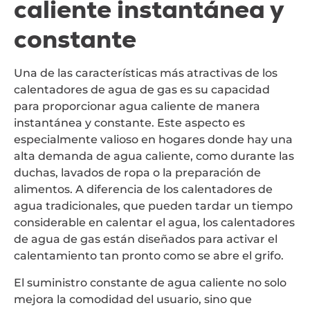
caliente instantánea y
constante
Una de las características más atractivas de los
calentadores de agua de gas es su capacidad
para proporcionar agua caliente de manera
instantánea y constante. Este aspecto es
especialmente valioso en hogares donde hay una
alta demanda de agua caliente, como durante las
duchas, lavados de ropa o la preparación de
alimentos. A diferencia de los calentadores de
agua tradicionales, que pueden tardar un tiempo
considerable en calentar el agua, los calentadores
de agua de gas están diseñados para activar el
calentamiento tan pronto como se abre el grifo.
El suministro constante de agua caliente no solo
mejora la comodidad del usuario, sino que