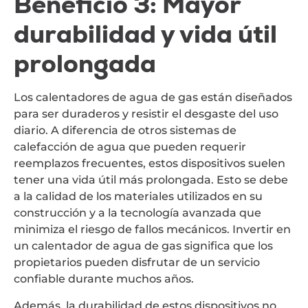
Beneficio 3: Mayor
durabilidad y vida útil
prolongada
Los calentadores de agua de gas están diseñados
para ser duraderos y resistir el desgaste del uso
diario. A diferencia de otros sistemas de
calefacción de agua que pueden requerir
reemplazos frecuentes, estos dispositivos suelen
tener una vida útil más prolongada. Esto se debe
a la calidad de los materiales utilizados en su
construcción y a la tecnología avanzada que
minimiza el riesgo de fallos mecánicos. Invertir en
un calentador de agua de gas significa que los
propietarios pueden disfrutar de un servicio
confiable durante muchos años.
Además, la durabilidad de estos dispositivos no