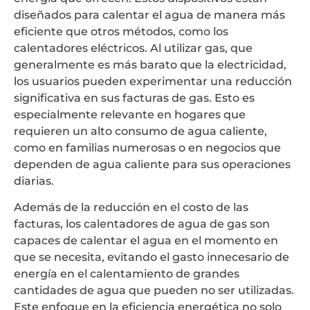
diseñados para calentar el agua de manera más
eficiente que otros métodos, como los
calentadores eléctricos. Al utilizar gas, que
generalmente es más barato que la electricidad,
los usuarios pueden experimentar una reducción
significativa en sus facturas de gas. Esto es
especialmente relevante en hogares que
requieren un alto consumo de agua caliente,
como en familias numerosas o en negocios que
dependen de agua caliente para sus operaciones
diarias.
Además de la reducción en el costo de las
facturas, los calentadores de agua de gas son
capaces de calentar el agua en el momento en
que se necesita, evitando el gasto innecesario de
energía en el calentamiento de grandes
cantidades de agua que pueden no ser utilizadas.
Este enfoque en la eficiencia energética no solo