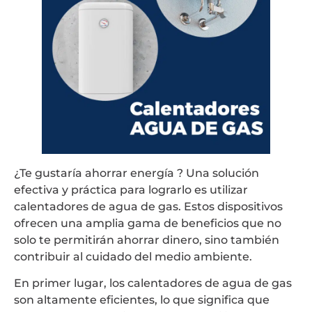
¿Te gustaría ahorrar energía ? Una solución
efectiva y práctica para lograrlo es utilizar
calentadores de agua de gas. Estos dispositivos
ofrecen una amplia gama de beneficios que no
solo te permitirán ahorrar dinero, sino también
contribuir al cuidado del medio ambiente.
En primer lugar, los calentadores de agua de gas
son altamente eficientes, lo que significa que