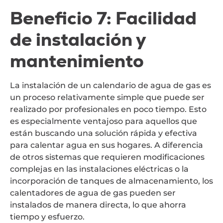
Beneficio 7: Facilidad
de instalación y
mantenimiento
La instalación de un calendario de agua de gas es
un proceso relativamente simple que puede ser
realizado por profesionales en poco tiempo. Esto
es especialmente ventajoso para aquellos que
están buscando una solución rápida y efectiva
para calentar agua en sus hogares. A diferencia
de otros sistemas que requieren modificaciones
complejas en las instalaciones eléctricas o la
incorporación de tanques de almacenamiento, los
calentadores de agua de gas pueden ser
instalados de manera directa, lo que ahorra
tiempo y esfuerzo.