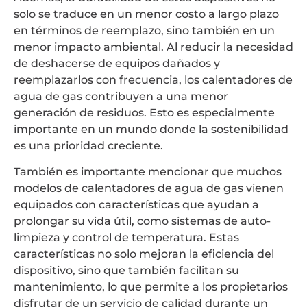
solo se traduce en un menor costo a largo plazo
en términos de reemplazo, sino también en un
menor impacto ambiental. Al reducir la necesidad
de deshacerse de equipos dañados y
reemplazarlos con frecuencia, los calentadores de
agua de gas contribuyen a una menor
generación de residuos. Esto es especialmente
importante en un mundo donde la sostenibilidad
es una prioridad creciente.
También es importante mencionar que muchos
modelos de calentadores de agua de gas vienen
equipados con características que ayudan a
prolongar su vida útil, como sistemas de auto-
limpieza y control de temperatura. Estas
características no solo mejoran la eficiencia del
dispositivo, sino que también facilitan su
mantenimiento, lo que permite a los propietarios
disfrutar de un servicio de calidad durante un