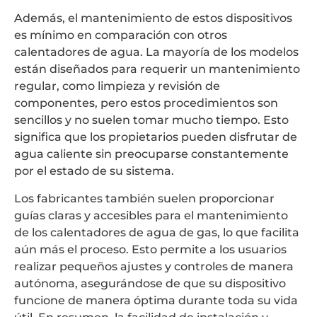
Además, el mantenimiento de estos dispositivos
es mínimo en comparación con otros
calentadores de agua. La mayoría de los modelos
están diseñados para requerir un mantenimiento
regular, como limpieza y revisión de
componentes, pero estos procedimientos son
sencillos y no suelen tomar mucho tiempo. Esto
significa que los propietarios pueden disfrutar de
agua caliente sin preocuparse constantemente
por el estado de su sistema.
Los fabricantes también suelen proporcionar
guías claras y accesibles para el mantenimiento
de los calentadores de agua de gas, lo que facilita
aún más el proceso. Esto permite a los usuarios
realizar pequeños ajustes y controles de manera
autónoma, asegurándose de que su dispositivo
funcione de manera óptima durante toda su vida