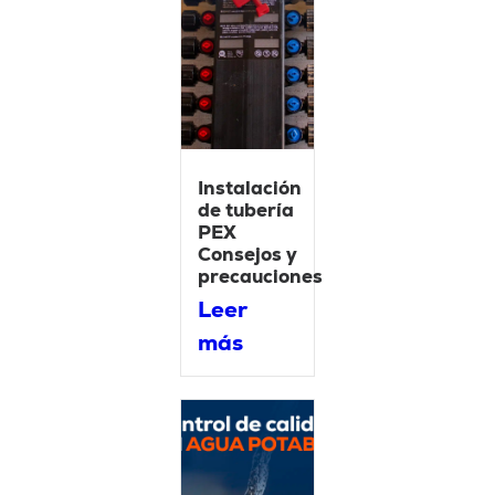
Instalación
de tubería
PEX
Consejos y
precauciones
Leer
más