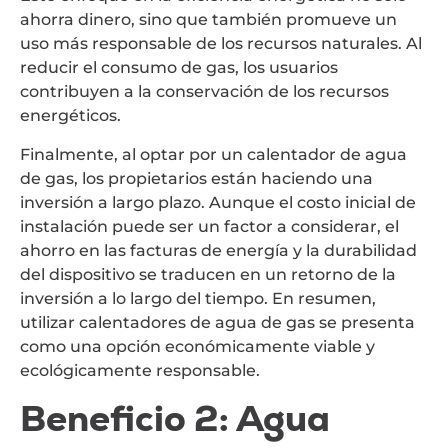
ahorra dinero, sino que también promueve un
uso más responsable de los recursos naturales. Al
reducir el consumo de gas, los usuarios
contribuyen a la conservación de los recursos
energéticos.
Finalmente, al optar por un calentador de agua
de gas, los propietarios están haciendo una
inversión a largo plazo. Aunque el costo inicial de
instalación puede ser un factor a considerar, el
ahorro en las facturas de energía y la durabilidad
del dispositivo se traducen en un retorno de la
inversión a lo largo del tiempo. En resumen,
utilizar calentadores de agua de gas se presenta
como una opción económicamente viable y
ecológicamente responsable.
Beneficio 2: Agua