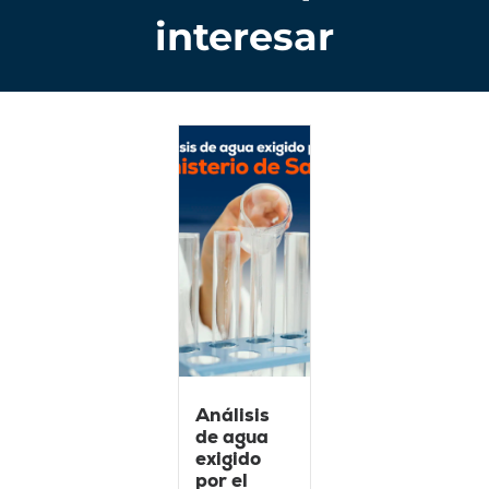
interesar
Análisis
de agua
exigido
por el