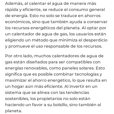
Además, al calentar el agua de manera más
rápida y eficiente, se reduce el consumo general
de energía. Esto no solo se traduce en ahorros
económicos, sino que también ayuda a conservar
los recursos energéticos del planeta. Al optar por
un calentador de agua de gas, los usuarios están
eligiendo un método que minimiza el desperdicio
y promueve el uso responsable de los recursos.
Por otro lado, muchos calentadores de agua de
gas están diseñados para ser compatibles con
energías renovables, como paneles solares. Esto
significa que es posible combinar tecnologías y
maximizar el ahorro energético, lo que resulta en
un hogar aún más eficiente. Al invertir en un
sistema que se alinea con las tendencias
sostenibles, los propietarios no solo están
haciendo un favor a su bolsillo, sino también al
planeta.