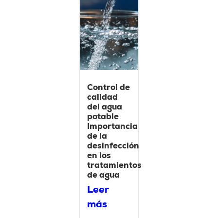
Control de
calidad
del agua
potable
Importancia
de la
desinfección
en los
tratamientos
de agua
Leer
más