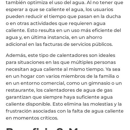
también optimiza el uso del agua. Al no tener que
esperar a que se caliente el agua, los usuarios
pueden reducir el tiempo que pasan en la ducha
o en otras actividades que requieren agua
caliente. Esto resulta en un uso más eficiente del
agua y, en última instancia, en un ahorro
adicional en las facturas de servicios públicos.
Además, este tipo de calentadores son ideales
para situaciones en las que múltiples personas
necesitan agua caliente al mismo tiempo. Ya sea
en un hogar con varios miembros de la familia o
en un entorno comercial, como un gimnasio o un
restaurante, los calentadores de agua de gas
garantizan que siempre haya suficiente agua
caliente disponible. Esto elimina las molestias y la
frustración asociadas con la falta de agua caliente
en momentos críticos.