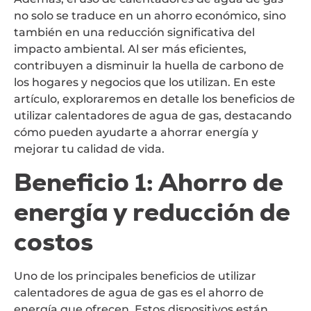
no solo se traduce en un ahorro económico, sino
también en una reducción significativa del
impacto ambiental. Al ser más eficientes,
contribuyen a disminuir la huella de carbono de
los hogares y negocios que los utilizan. En este
artículo, exploraremos en detalle los beneficios de
utilizar calentadores de agua de gas, destacando
cómo pueden ayudarte a ahorrar energía y
mejorar tu calidad de vida.
Beneficio 1: Ahorro de
energía y reducción de
costos
Uno de los principales beneficios de utilizar
calentadores de agua de gas es el ahorro de
energía que ofrecen. Estos dispositivos están