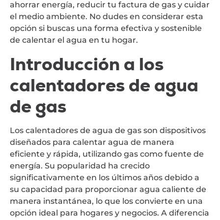
ahorrar energía, reducir tu factura de gas y cuidar
el medio ambiente. No dudes en considerar esta
opción si buscas una forma efectiva y sostenible
de calentar el agua en tu hogar.
Introducción a los
calentadores de agua
de gas
Los calentadores de agua de gas son dispositivos
diseñados para calentar agua de manera
eficiente y rápida, utilizando gas como fuente de
energía. Su popularidad ha crecido
significativamente en los últimos años debido a
su capacidad para proporcionar agua caliente de
manera instantánea, lo que los convierte en una
opción ideal para hogares y negocios. A diferencia