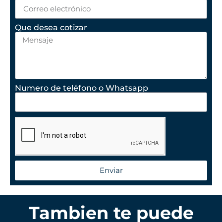
Que desea cotizar
Numero de teléfono o Whatsapp
Enviar
Tambien te puede