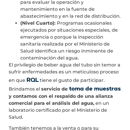
para evaluar la operación y
mantenimiento en la fuente de
abastecimiento y en la red de distribución.
(Nivel Cuarto):
Programas ocasionales
ejecutados por situaciones especiales, de
emergencia o porque la inspección
sanitaria realizada por el Ministerio de
Salud identifica un riesgo inminente de
contaminación del agua.
El privilegio de beber agua del tubo sin temor a
sufrir enfermedades es un meticuloso proceso
RQL
en que
tiene el gusto de participar.
toma de muestras
Brindamos el
servicio de
y contamos con el respaldo de una alianza
comercial para el análisis del agua,
en un
laboratorio certificado por el Ministerio de
Salud.
También tenemos a la venta o para su