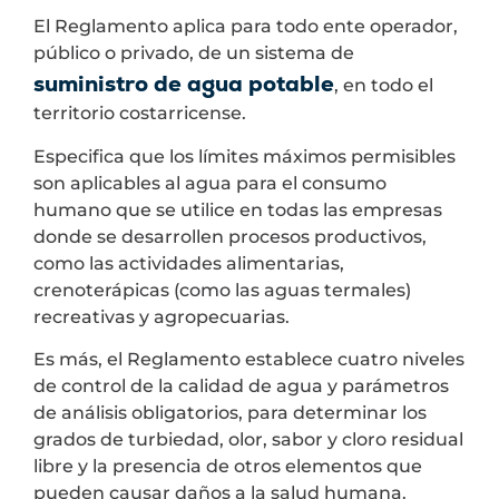
El Reglamento aplica para todo ente operador,
público o privado, de un sistema de
suministro de agua potable
, en todo el
territorio costarricense.
Especifica que los límites máximos permisibles
son aplicables al agua para el consumo
humano que se utilice en todas las empresas
donde se desarrollen procesos productivos,
como las actividades alimentarias,
crenoterápicas (como las aguas termales)
recreativas y agropecuarias.
Es más, el Reglamento establece cuatro niveles
de control de la calidad de agua y parámetros
de análisis obligatorios, para determinar los
grados de turbiedad, olor, sabor y cloro residual
libre y la presencia de otros elementos que
pueden causar daños a la salud humana.