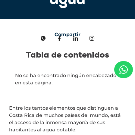
Compartir
Tabla de contenidos
No se ha encontrado ningún encabezado
en esta página.
Entre los tantos elementos que distinguen a
Costa Rica de muchos países del mundo, está
el acceso de la inmensa mayoría de sus
habitantes al agua potable.