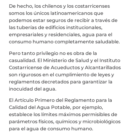
De hecho, los chilenos y los costarricenses
somos los únicos latinoamericanos que
podemos estar seguros de recibir a través de
las tuberías de edificios institucionales,
empresariales y residenciales, agua para el
consumo humano completamente saludable.
Pero tanto privilegio no es obra de la
casualidad. El Ministerio de Salud y el Instituto
Costarricense de Acueductos y Alcantarillados
son rigurosos en el cumplimiento de leyes y
reglamentos decretados para garantizar la
inocuidad del agua.
El Artículo Primero del Reglamento para la
Calidad del Agua Potable, por ejemplo,
establece los límites máximos permisibles de
parámetros físicos, químicos y microbiológicos
para el agua de consumo humano.