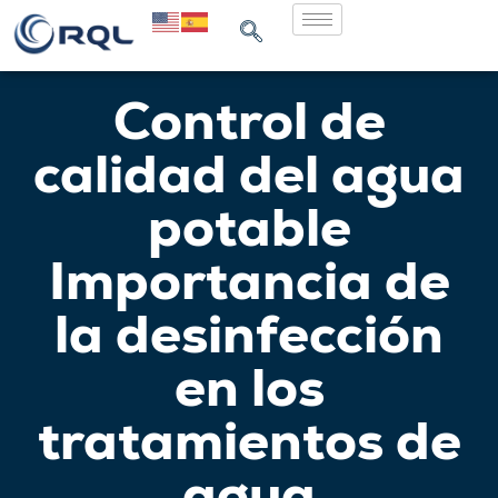
Control de
calidad del agua
potable
Importancia de
la desinfección
en los
tratamientos de
agua