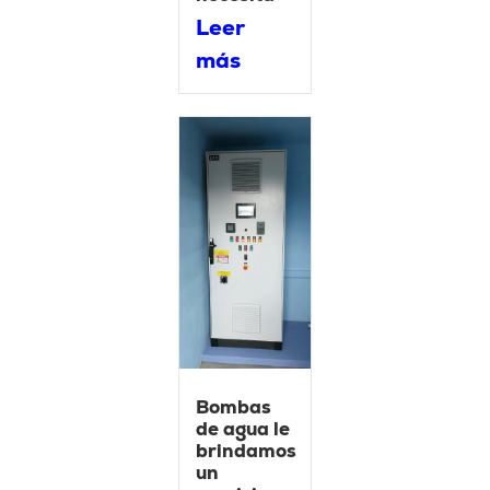
Leer
más
Bombas
de agua le
brindamos
un