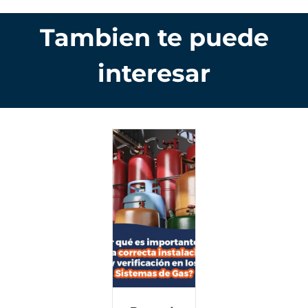
Tambien te puede
interesar