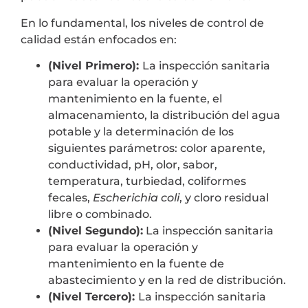
En lo fundamental, los niveles de control de
calidad están enfocados en:
(Nivel Primero):
La inspección sanitaria
para evaluar la operación y
mantenimiento en la fuente, el
almacenamiento, la distribución del agua
potable y la determinación de los
siguientes parámetros: color aparente,
conductividad, pH, olor, sabor,
temperatura, turbiedad, coliformes
fecales,
Escherichia coli
, y cloro residual
libre o combinado.
(Nivel Segundo):
La inspección sanitaria
para evaluar la operación y
mantenimiento en la fuente de
abastecimiento y en la red de distribución.
(Nivel Tercero):
La inspección sanitaria