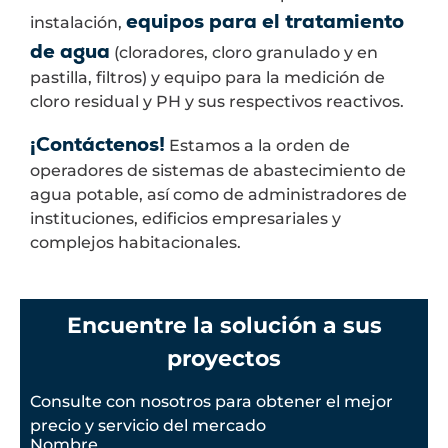
equipos para el tratamiento
instalación,
de agua
(cloradores, cloro granulado y en
pastilla, filtros) y equipo para la medición de
cloro residual y PH y sus respectivos reactivos.
¡Contáctenos!
Estamos a la orden de
operadores de sistemas de abastecimiento de
agua potable, así como de administradores de
instituciones, edificios empresariales y
complejos habitacionales.
Encuentre la solución a sus
proyectos
Consulte con nosotros para obtener el mejor
precio y servicio del mercado
Nombre