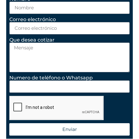
Correo electrónico
Que desea cotizar
Numero de teléfono o Whatsapp
Enviar